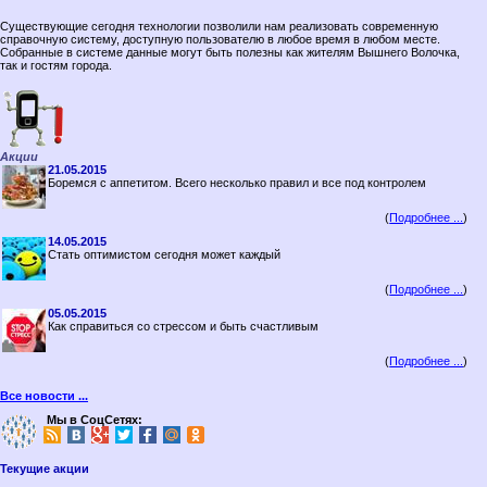
Существующие сегодня технологии позволили нам реализовать современную
справочную систему, доступную пользователю в любое время в любом месте.
Собранные в системе данные могут быть полезны как жителям Вышнего Волочка,
так и гостям города.
Акции
21.05.2015
Боремся с аппетитом. Всего несколько правил и все под контролем
(
Подробнее ...
)
14.05.2015
Стать оптимистом сегодня может каждый
(
Подробнее ...
)
05.05.2015
Как справиться со стрессом и быть счастливым
(
Подробнее ...
)
Все новости ...
Мы в СоцСетях:
Текущие акции