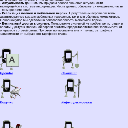
- Актуальность данных.
Мы придаем особое значение актуальности
находящейся в системе информации. Часть данных обновляется ежедневно, часть
- по мере изменений.
- Реализация полной и мобильной версии.
Представлены версии системы,
адаптированные как для мобильных телефонов, так и для обычных компьютеров.
Основной упор мы сделали на работоспособности мобильной версии.
- Бесплатный доступ к системе.
Пользование системой не требует регистрации и
оплаты. Доступ к мобильной версии системы предоставляется вне зависимости от
оператора сотовой связи. При этом пользователь платит только за трафик в
зависимости от выбранного тарифного плана.
Бренды
Вакансии
Покупки
Кафе и рестораны