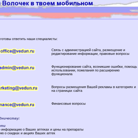
готовы ответить наши специалисты:
Связь с администрацией сайта, размещение и
редактирование информации, правовые вопросы
Функционирование сайта, возникшие ошибки, помощь
использовании, пожелания по расширению
функционала
Вопросы размещения Вашей рекламы в категориях и
на страницах сайта
Финансовые вопросы
дничеству:
ети
ю информацию о Ваших аптеках и цены на препараты
ю о скидках и акциях Ваших аптек