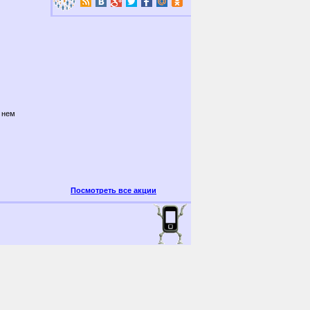
 нем
Посмотреть все акции